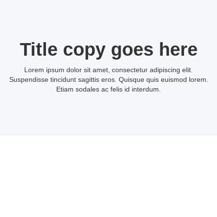
Title copy goes here
Lorem ipsum dolor sit amet, consectetur adipiscing elit.
Suspendisse tincidunt sagittis eros. Quisque quis euismod lorem.
Etiam sodales ac felis id interdum.